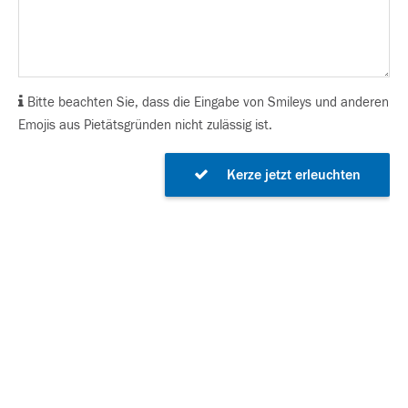
Bitte beachten Sie, dass die Eingabe von Smileys und anderen
Emojis aus Pietätsgründen nicht zulässig ist.
Kerze jetzt erleuchten