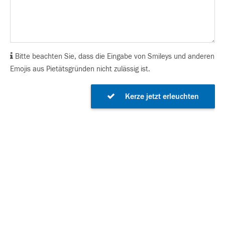
Bitte beachten Sie, dass die Eingabe von Smileys und anderen
Emojis aus Pietätsgründen nicht zulässig ist.
Kerze jetzt erleuchten