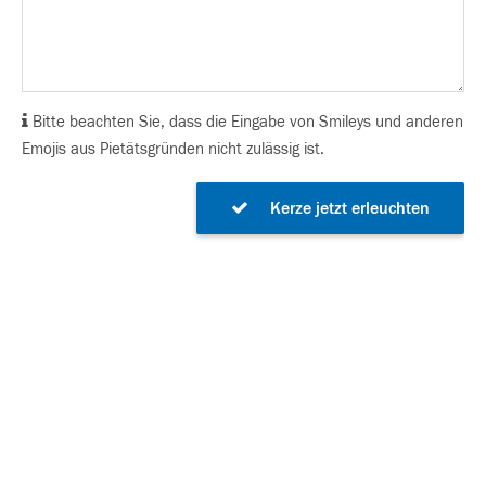
Bitte beachten Sie, dass die Eingabe von Smileys und anderen
Emojis aus Pietätsgründen nicht zulässig ist.
Kerze jetzt erleuchten