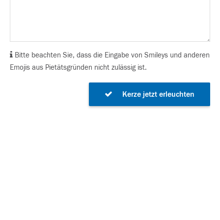
Bitte beachten Sie, dass die Eingabe von Smileys und anderen
Emojis aus Pietätsgründen nicht zulässig ist.
Kerze jetzt erleuchten