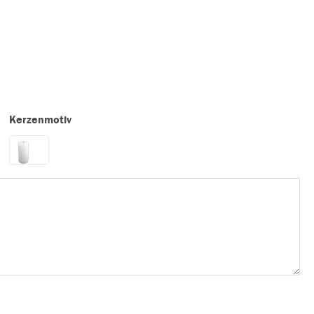
Kerzenmotiv