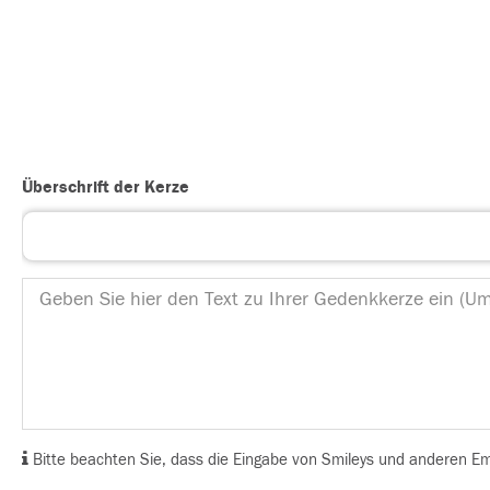
Überschrift der Kerze
Bitte beachten Sie, dass die Eingabe von Smileys und anderen Emoj