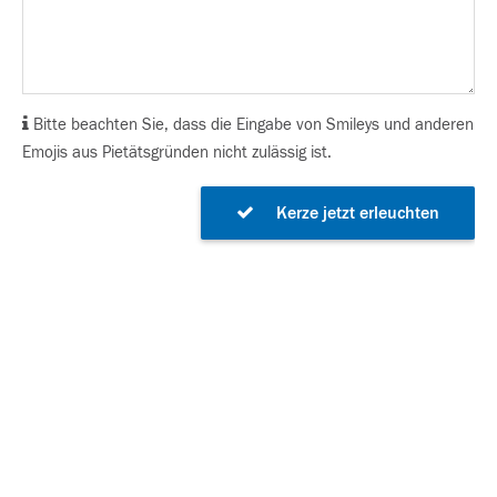
Bitte beachten Sie, dass die Eingabe von Smileys und anderen
Emojis aus Pietätsgründen nicht zulässig ist.
Kerze jetzt erleuchten