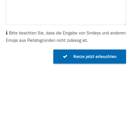
Bitte beachten Sie, dass die Eingabe von Smileys und anderen
Emojis aus Pietätsgründen nicht zulässig ist.
Kerze jetzt erleuchten