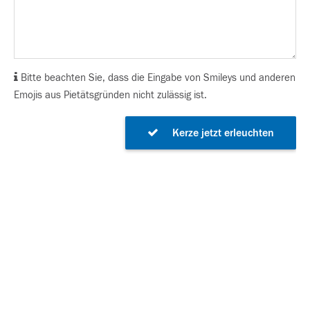
Bitte beachten Sie, dass die Eingabe von Smileys und anderen
Emojis aus Pietätsgründen nicht zulässig ist.
Kerze jetzt erleuchten