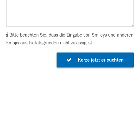
Bitte beachten Sie, dass die Eingabe von Smileys und anderen
Emojis aus Pietätsgründen nicht zulässig ist.
Kerze jetzt erleuchten