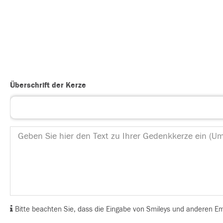
Überschrift der Kerze
Bitte beachten Sie, dass die Eingabe von Smileys und anderen Emoj