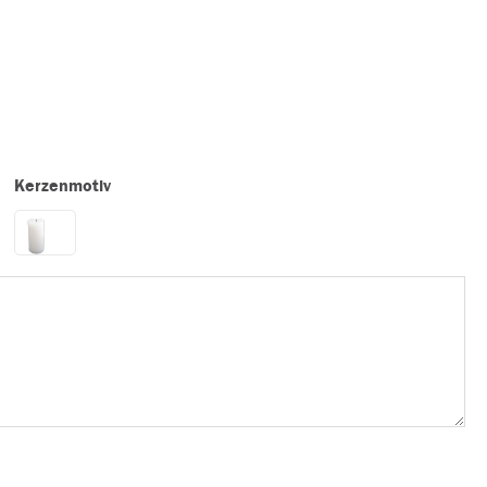
Kerzenmotiv