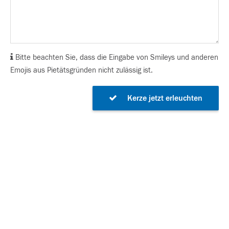
Bitte beachten Sie, dass die Eingabe von Smileys und anderen
Emojis aus Pietätsgründen nicht zulässig ist.
Kerze jetzt erleuchten