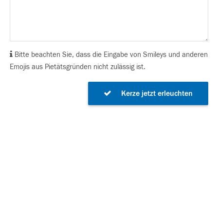
Bitte beachten Sie, dass die Eingabe von Smileys und anderen
Emojis aus Pietätsgründen nicht zulässig ist.
Kerze jetzt erleuchten