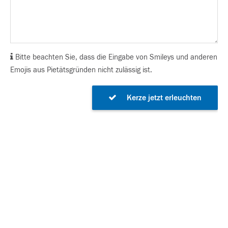
Bitte beachten Sie, dass die Eingabe von Smileys und anderen
Emojis aus Pietätsgründen nicht zulässig ist.
Kerze jetzt erleuchten