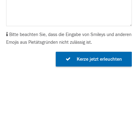
Bitte beachten Sie, dass die Eingabe von Smileys und anderen
Emojis aus Pietätsgründen nicht zulässig ist.
Kerze jetzt erleuchten