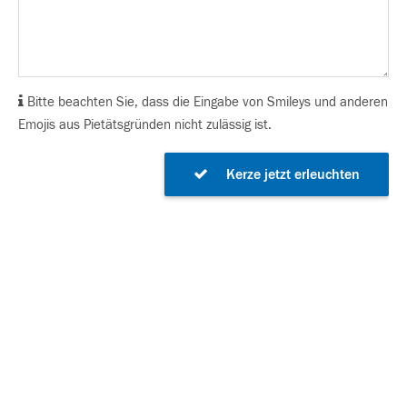
Bitte beachten Sie, dass die Eingabe von Smileys und anderen
Emojis aus Pietätsgründen nicht zulässig ist.
Kerze jetzt erleuchten