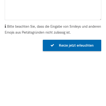
Bitte beachten Sie, dass die Eingabe von Smileys und anderen
Emojis aus Pietätsgründen nicht zulässig ist.
Kerze jetzt erleuchten