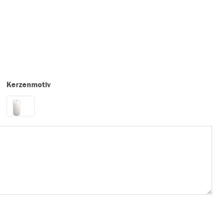
Kerzenmotiv