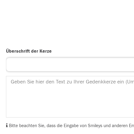
Überschrift der Kerze
Bitte beachten Sie, dass die Eingabe von Smileys und anderen Emoj