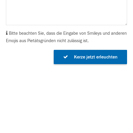
Bitte beachten Sie, dass die Eingabe von Smileys und anderen
Emojis aus Pietätsgründen nicht zulässig ist.
Kerze jetzt erleuchten