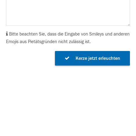
Bitte beachten Sie, dass die Eingabe von Smileys und anderen
Emojis aus Pietätsgründen nicht zulässig ist.
Kerze jetzt erleuchten