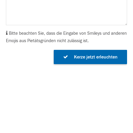
Bitte beachten Sie, dass die Eingabe von Smileys und anderen
Emojis aus Pietätsgründen nicht zulässig ist.
Kerze jetzt erleuchten