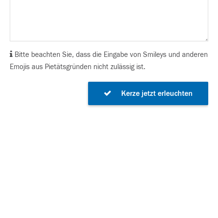
Bitte beachten Sie, dass die Eingabe von Smileys und anderen
Emojis aus Pietätsgründen nicht zulässig ist.
Kerze jetzt erleuchten