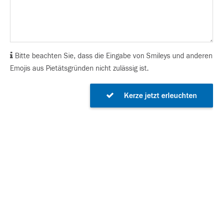
Bitte beachten Sie, dass die Eingabe von Smileys und anderen
Emojis aus Pietätsgründen nicht zulässig ist.
Kerze jetzt erleuchten