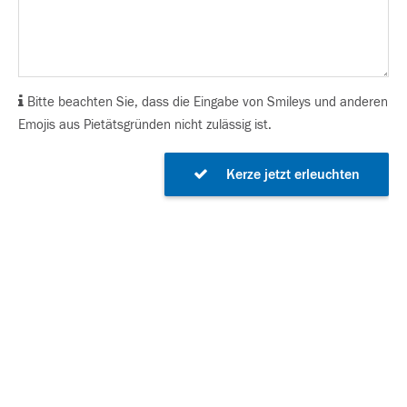
Bitte beachten Sie, dass die Eingabe von Smileys und anderen
Emojis aus Pietätsgründen nicht zulässig ist.
Kerze jetzt erleuchten