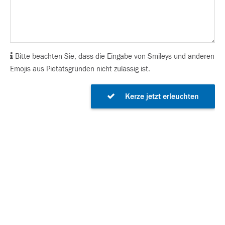
Bitte beachten Sie, dass die Eingabe von Smileys und anderen
Emojis aus Pietätsgründen nicht zulässig ist.
Kerze jetzt erleuchten