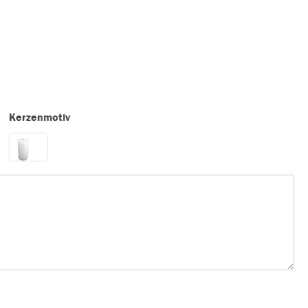
Kerzenmotiv