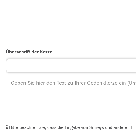
Überschrift der Kerze
Bitte beachten Sie, dass die Eingabe von Smileys und anderen Emoj