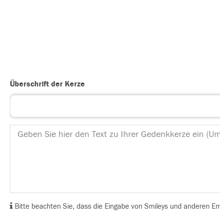
Überschrift der Kerze
Bitte beachten Sie, dass die Eingabe von Smileys und anderen Emoj