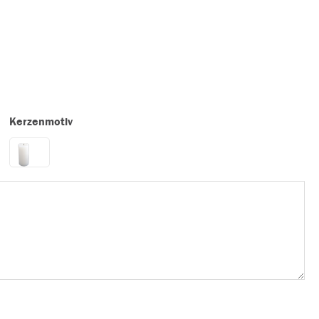
Kerzenmotiv