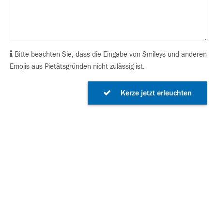
Bitte beachten Sie, dass die Eingabe von Smileys und anderen
Emojis aus Pietätsgründen nicht zulässig ist.
Kerze jetzt erleuchten