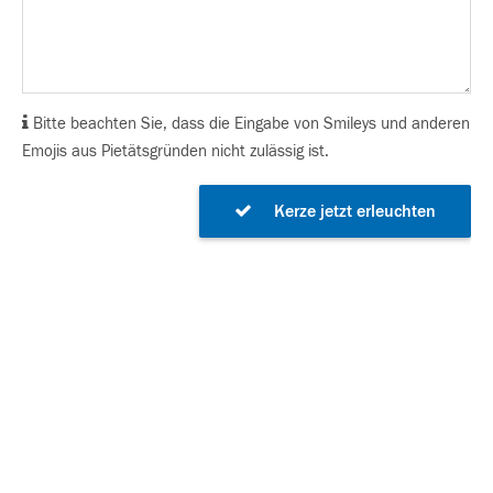
Bitte beachten Sie, dass die Eingabe von Smileys und anderen
Emojis aus Pietätsgründen nicht zulässig ist.
Kerze jetzt erleuchten