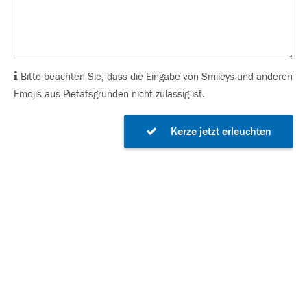
Bitte beachten Sie, dass die Eingabe von Smileys und anderen
Emojis aus Pietätsgründen nicht zulässig ist.
Kerze jetzt erleuchten