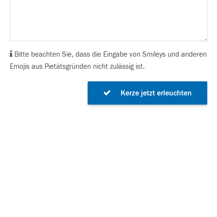
Bitte beachten Sie, dass die Eingabe von Smileys und anderen
Emojis aus Pietätsgründen nicht zulässig ist.
Kerze jetzt erleuchten