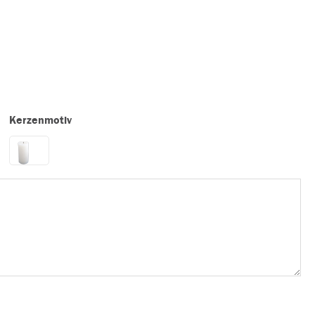
Kerzenmotiv