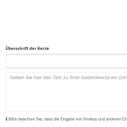
Überschrift der Kerze
Bitte beachten Sie, dass die Eingabe von Smileys und anderen Emoj