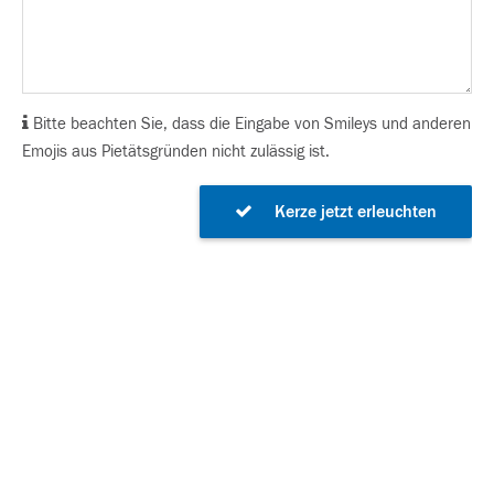
Bitte beachten Sie, dass die Eingabe von Smileys und anderen
Emojis aus Pietätsgründen nicht zulässig ist.
Kerze jetzt erleuchten