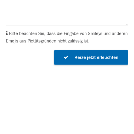
Bitte beachten Sie, dass die Eingabe von Smileys und anderen
Emojis aus Pietätsgründen nicht zulässig ist.
Kerze jetzt erleuchten