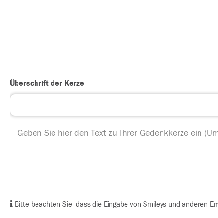
Überschrift der Kerze
Bitte beachten Sie, dass die Eingabe von Smileys und anderen Emoj