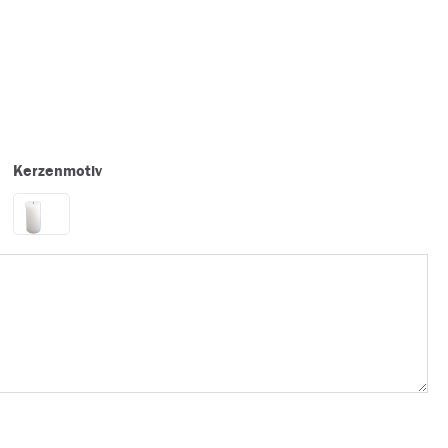
Kerzenmotiv