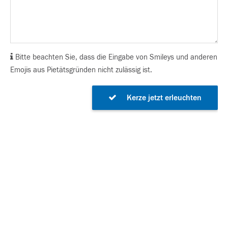
Bitte beachten Sie, dass die Eingabe von Smileys und anderen
Emojis aus Pietätsgründen nicht zulässig ist.
Kerze jetzt erleuchten