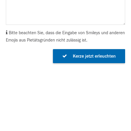
Bitte beachten Sie, dass die Eingabe von Smileys und anderen
Emojis aus Pietätsgründen nicht zulässig ist.
Kerze jetzt erleuchten