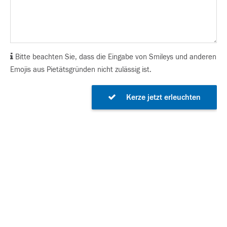
Bitte beachten Sie, dass die Eingabe von Smileys und anderen
Emojis aus Pietätsgründen nicht zulässig ist.
Kerze jetzt erleuchten