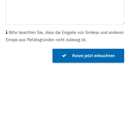
Bitte beachten Sie, dass die Eingabe von Smileys und anderen
Emojis aus Pietätsgründen nicht zulässig ist.
Kerze jetzt erleuchten