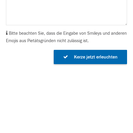
Bitte beachten Sie, dass die Eingabe von Smileys und anderen
Emojis aus Pietätsgründen nicht zulässig ist.
Kerze jetzt erleuchten