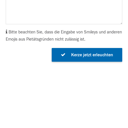
Bitte beachten Sie, dass die Eingabe von Smileys und anderen
Emojis aus Pietätsgründen nicht zulässig ist.
Kerze jetzt erleuchten