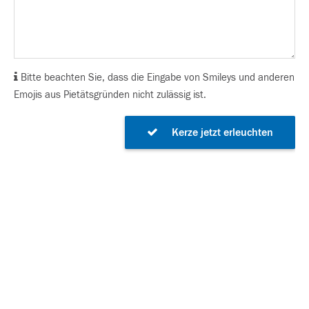
Bitte beachten Sie, dass die Eingabe von Smileys und anderen
Emojis aus Pietätsgründen nicht zulässig ist.
Kerze jetzt erleuchten