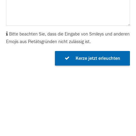
Bitte beachten Sie, dass die Eingabe von Smileys und anderen
Emojis aus Pietätsgründen nicht zulässig ist.
Kerze jetzt erleuchten