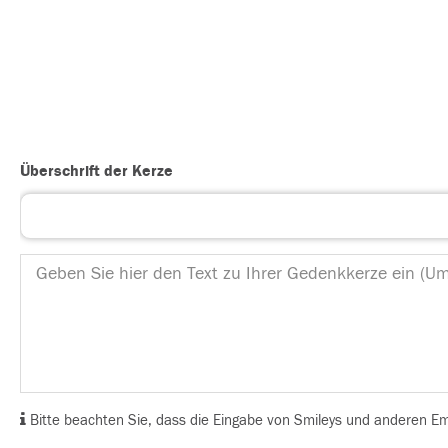
Überschrift der Kerze
Bitte beachten Sie, dass die Eingabe von Smileys und anderen Emoj