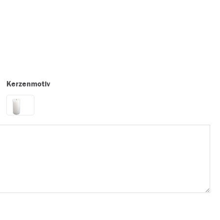
Kerzenmotiv