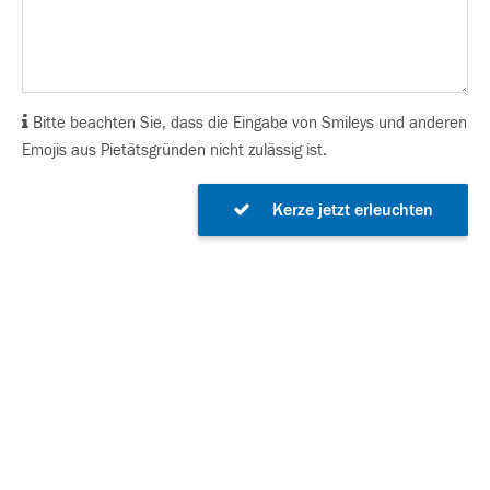
Bitte beachten Sie, dass die Eingabe von Smileys und anderen
Emojis aus Pietätsgründen nicht zulässig ist.
Kerze jetzt erleuchten