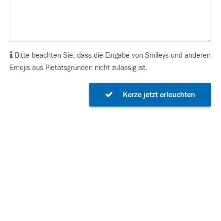
Bitte beachten Sie, dass die Eingabe von Smileys und anderen
Emojis aus Pietätsgründen nicht zulässig ist.
Kerze jetzt erleuchten