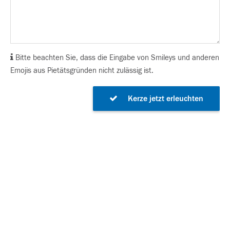
Bitte beachten Sie, dass die Eingabe von Smileys und anderen
Emojis aus Pietätsgründen nicht zulässig ist.
Kerze jetzt erleuchten