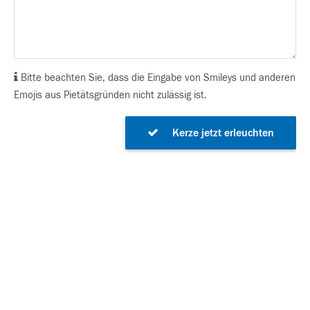
Bitte beachten Sie, dass die Eingabe von Smileys und anderen
Emojis aus Pietätsgründen nicht zulässig ist.
Kerze jetzt erleuchten