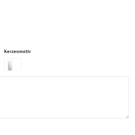
Kerzenmotiv