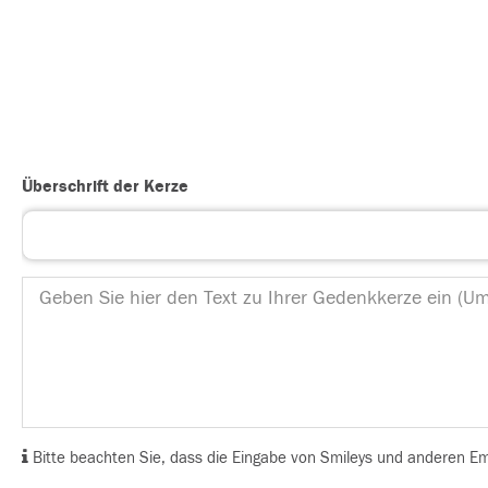
Überschrift der Kerze
Bitte beachten Sie, dass die Eingabe von Smileys und anderen Emoj