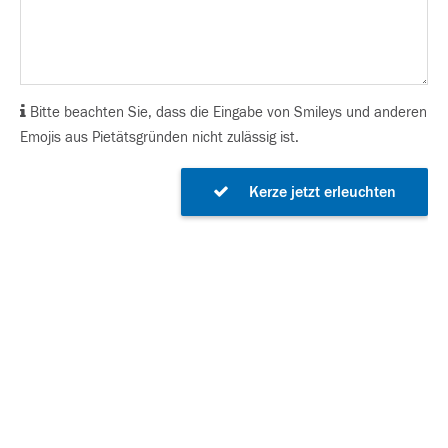
Bitte beachten Sie, dass die Eingabe von Smileys und anderen
Emojis aus Pietätsgründen nicht zulässig ist.
Kerze jetzt erleuchten