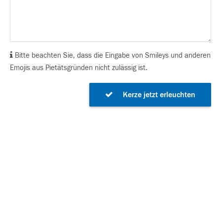
Bitte beachten Sie, dass die Eingabe von Smileys und anderen
Emojis aus Pietätsgründen nicht zulässig ist.
Kerze jetzt erleuchten